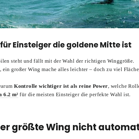
ür Einsteiger die goldene Mitte ist
ilen steht und fällt mit der Wahl der richtigen Winggröße.
 ein großer Wing mache alles leichter – doch zu viel Fläch
 warum
Kontrolle wichtiger ist als reine Power
, welche Roll
 6.2 m²
für die meisten Einsteiger die perfekte Wahl ist.
er größte Wing nicht automat