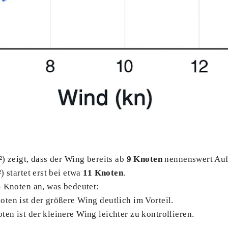
) zeigt, dass der Wing bereits ab
9 Knoten
nennenswert Auft
) startet erst bei etwa
11 Knoten
.
4 Knoten an, was bedeutet:
ten ist der größere Wing deutlich im Vorteil.
n ist der kleinere Wing leichter zu kontrollieren.