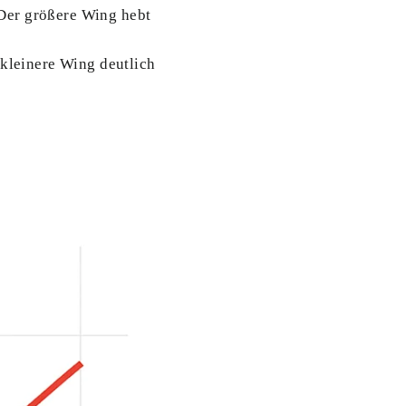
Der größere Wing hebt
 kleinere Wing deutlich