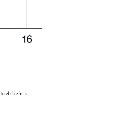
rieb liefert.