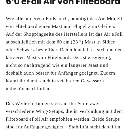
6‘0 eFoil Air von Fliteboard
Wie alle anderen eFoils auch, benötigt das Air-Modell
von Fliteboard einen Mast und Flügel zum Gleiten.
Auf der Shoppingseite des Herstellers ist das Air eFoil
ausschließlich mit dem 60 cm (23‘‘) Mast in Silber
oder Schwarz bestellbar. Dabei handelt es sich um den
kürzeren Mast von Fliteboard. Der ist easygoing,
nicht so nachtragend wie ein längerer Mast und
deshalb auch besser für Anfänger geeignet. Zudem
könnt ihr damit auch in seichteren Gewässern
unbekümmert foilen.
Des Weiteren finden sich auf der Seite zwei
verschiedene Wing-Setups, die in Verbindung mit dem
Fliteboard eFoil Air empfohlen werden. Beide Setups
sind für Anfänger geeignet – Stabilität steht dabei im