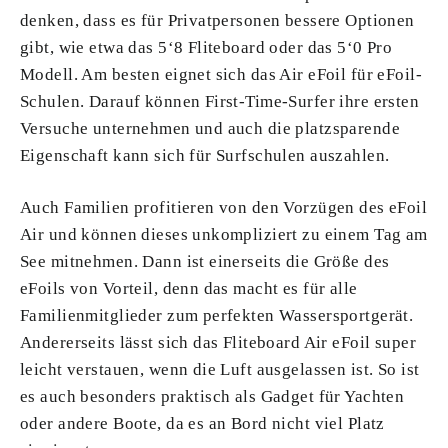
denken, dass es für Privatpersonen bessere Optionen
gibt, wie etwa das 5‘8 Fliteboard oder das 5‘0 Pro
Modell. Am besten eignet sich das Air eFoil für eFoil-
Schulen. Darauf können First-Time-Surfer ihre ersten
Versuche unternehmen und auch die platzsparende
Eigenschaft kann sich für Surfschulen auszahlen.
Auch Familien profitieren von den Vorzügen des eFoil
Air und können dieses unkompliziert zu einem Tag am
See mitnehmen. Dann ist einerseits die Größe des
eFoils von Vorteil, denn das macht es für alle
Familienmitglieder zum perfekten Wassersportgerät.
Andererseits lässt sich das Fliteboard Air eFoil super
leicht verstauen, wenn die Luft ausgelassen ist. So ist
es auch besonders praktisch als Gadget für Yachten
oder andere Boote, da es an Bord nicht viel Platz