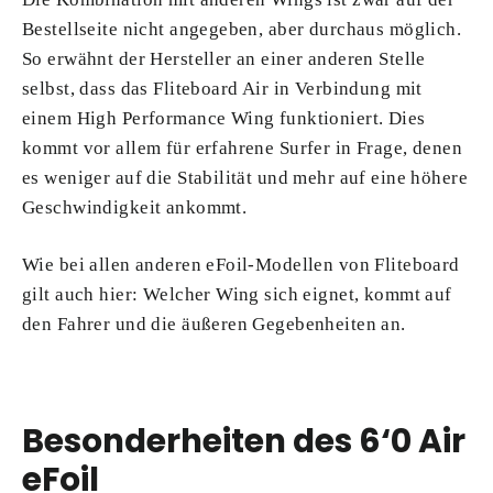
Bestellseite nicht angegeben, aber durchaus möglich.
So erwähnt der Hersteller an einer anderen Stelle
selbst, dass das Fliteboard Air in Verbindung mit
einem High Performance Wing funktioniert. Dies
kommt vor allem für erfahrene Surfer in Frage, denen
es weniger auf die Stabilität und mehr auf eine höhere
Geschwindigkeit ankommt.
Wie bei allen anderen eFoil-Modellen von Fliteboard
gilt auch hier: Welcher Wing sich eignet, kommt auf
den Fahrer und die äußeren Gegebenheiten an.
Besonderheiten des 6‘0 Air
eFoil