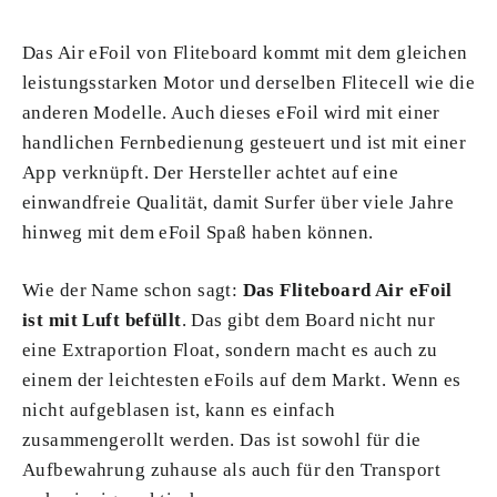
Das Air eFoil von Fliteboard kommt mit dem gleichen
leistungsstarken Motor und derselben Flitecell wie die
anderen Modelle. Auch dieses eFoil wird mit einer
handlichen Fernbedienung gesteuert und ist mit einer
App verknüpft. Der Hersteller achtet auf eine
einwandfreie Qualität, damit Surfer über viele Jahre
hinweg mit dem eFoil Spaß haben können.
Wie der Name schon sagt:
Das Fliteboard Air eFoil
ist mit Luft befüllt
. Das gibt dem Board nicht nur
eine Extraportion Float, sondern macht es auch zu
einem der leichtesten eFoils auf dem Markt. Wenn es
nicht aufgeblasen ist, kann es einfach
zusammengerollt werden. Das ist sowohl für die
Aufbewahrung zuhause als auch für den Transport