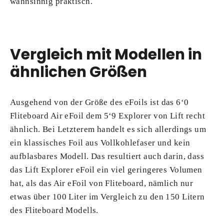
wahnsinnig praktisch.
Vergleich mit Modellen in
ähnlichen Größen
Ausgehend von der Größe des eFoils ist das 6‘0
Fliteboard Air eFoil dem 5‘9 Explorer von Lift recht
ähnlich. Bei Letzterem handelt es sich allerdings um
ein klassisches Foil aus Vollkohlefaser und kein
aufblasbares Modell. Das resultiert auch darin, dass
das Lift Explorer eFoil ein viel geringeres Volumen
hat, als das Air eFoil von Fliteboard, nämlich nur
etwas über 100 Liter im Vergleich zu den 150 Litern
des Fliteboard Modells.