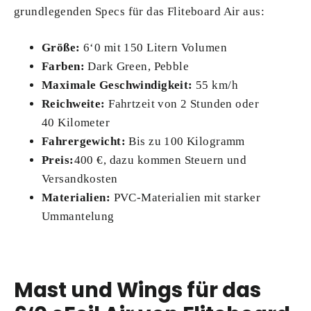
grundlegenden Specs für das Fliteboard Air aus:
Größe:
6‘0 mit 150 Litern Volumen
Farben:
Dark Green, Pebble
Maximale Geschwindigkeit:
55 km/h
Reichweite:
Fahrtzeit von 2 Stunden oder
40 Kilometer
Fahrergewicht:
Bis zu 100 Kilogramm
Preis:
400 €, dazu kommen Steuern und
Versandkosten
Materialien:
PVC-Materialien mit starker
Ummantelung
Mast und Wings für das