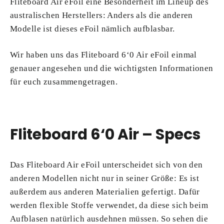
Fliteboard Air eFoil eine Besonderheit im Lineup des
australischen Herstellers: Anders als die anderen
Modelle ist dieses eFoil nämlich aufblasbar.
Wir haben uns das Fliteboard 6‘0 Air eFoil einmal
genauer angesehen und die wichtigsten Informationen
für euch zusammengetragen.
Fliteboard 6‘0 Air – Specs
Das Fliteboard Air eFoil unterscheidet sich von den
anderen Modellen nicht nur in seiner Größe: Es ist
außerdem aus anderen Materialien gefertigt. Dafür
werden flexible Stoffe verwendet, da diese sich beim
Aufblasen natürlich ausdehnen müssen. So sehen die