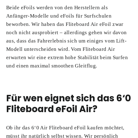
Beide eFoils werden von den Herstellern als
Anfänger-Modelle und eFoils für Surfschulen
beworben. Wir haben das Fliteboard Air eFoil zwar
noch nicht ausprobiert – allerdings gehen wir davon
aus, dass das Fahrerlebnis sich um einiges vom Lift-
Modell unterscheiden wird. Vom Fliteboard Air
erwarten wir eine extrem hohe Stabilität beim Surfen
und einen maximal smoothen Gleitflug.
Für wen eignet sich das 6‘0
Fliteboard eFoil Air?
Ob ihr das 6‘0 Air Fliteboard eFoil kaufen möchtet,
müsst ihr natürlich selbst wissen. Wir persönlich