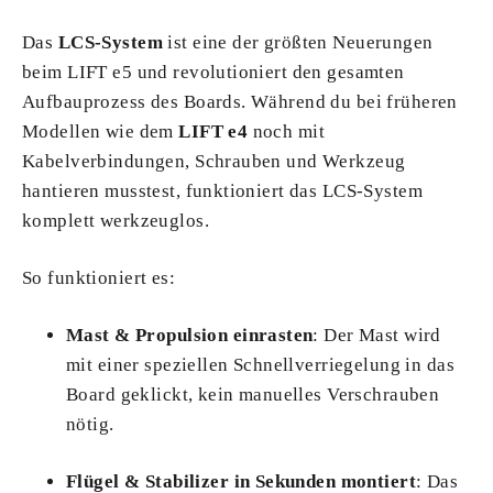
Das
LCS-System
ist eine der größten Neuerungen
beim LIFT e5 und revolutioniert den gesamten
Aufbauprozess des Boards. Während du bei früheren
Modellen wie dem
LIFT e4
noch mit
Kabelverbindungen, Schrauben und Werkzeug
hantieren musstest, funktioniert das LCS-System
komplett werkzeuglos.
So funktioniert es:
Mast & Propulsion einrasten
: Der Mast wird
mit einer speziellen Schnellverriegelung in das
Board geklickt, kein manuelles Verschrauben
nötig.
Flügel & Stabilizer in Sekunden montiert
: Das