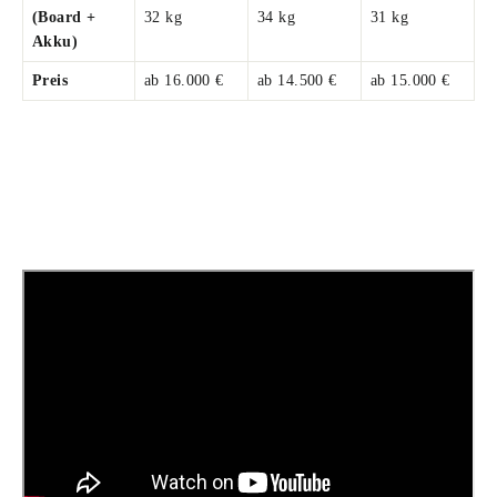
(Board +
32 kg
34 kg
31 kg
Akku)
Preis
ab 16.000 €
ab 14.500 €
ab 15.000 €