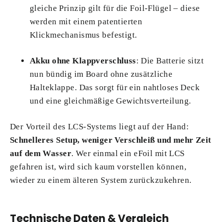
gleiche Prinzip gilt für die Foil-Flügel – diese
werden mit einem patentierten
Klickmechanismus befestigt.
Akku ohne Klappverschluss
: Die Batterie sitzt
nun bündig im Board ohne zusätzliche
Halteklappe. Das sorgt für ein nahtloses Deck
und eine gleichmäßige Gewichtsverteilung.
Der Vorteil des LCS-Systems liegt auf der Hand:
Schnelleres Setup, weniger Verschleiß und mehr Zeit
auf dem Wasser
. Wer einmal ein eFoil mit LCS
gefahren ist, wird sich kaum vorstellen können,
wieder zu einem älteren System zurückzukehren.
Technische Daten & Vergleich