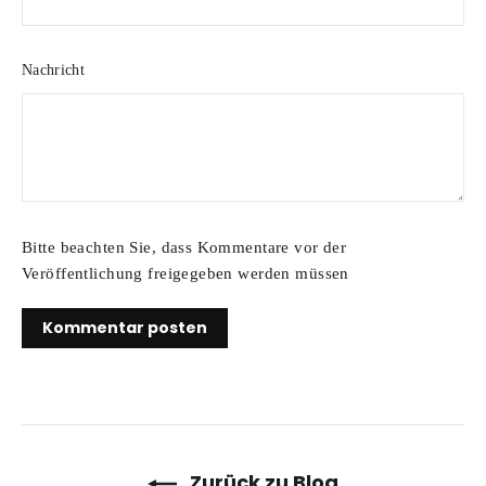
Nachricht
Bitte beachten Sie, dass Kommentare vor der
Veröffentlichung freigegeben werden müssen
Zurück zu Blog