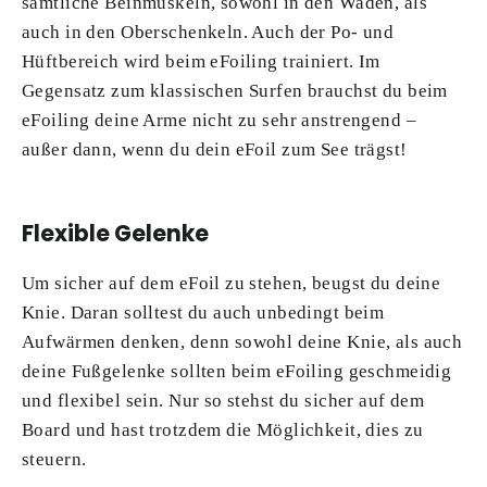
sämtliche Beinmuskeln, sowohl in den Waden, als
auch in den Oberschenkeln. Auch der Po- und
Hüftbereich wird beim eFoiling trainiert. Im
Gegensatz zum klassischen Surfen brauchst du beim
eFoiling deine Arme nicht zu sehr anstrengend –
außer dann, wenn du dein eFoil zum See trägst!
Flexible Gelenke
Um sicher auf dem eFoil zu stehen, beugst du deine
Knie. Daran solltest du auch unbedingt beim
Aufwärmen denken, denn sowohl deine Knie, als auch
deine Fußgelenke sollten beim eFoiling geschmeidig
und flexibel sein. Nur so stehst du sicher auf dem
Board und hast trotzdem die Möglichkeit, dies zu
steuern.