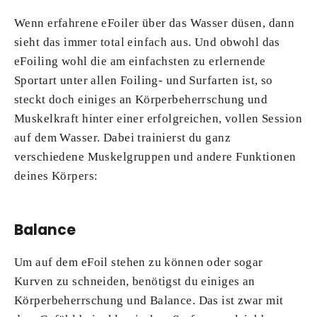
Wenn erfahrene eFoiler über das Wasser düsen, dann
sieht das immer total einfach aus. Und obwohl das
eFoiling wohl die am einfachsten zu erlernende
Sportart unter allen Foiling- und Surfarten ist, so
steckt doch einiges an Körperbeherrschung und
Muskelkraft hinter einer erfolgreichen, vollen Session
auf dem Wasser. Dabei trainierst du ganz
verschiedene Muskelgruppen und andere Funktionen
deines Körpers:
Balance
Um auf dem eFoil stehen zu können oder sogar
Kurven zu schneiden, benötigst du einiges an
Körperbeherrschung und Balance. Das ist zwar mit