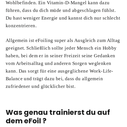
Wohlbefinden. Ein Vitamin-D-Mangel kann dazu
führen, dass du dich müde und abgeschlagen fühlst.
Du hast weniger Energie und kannst dich nur schlecht
konzentrieren.
Allgemein ist eFoiling super als Ausgleich zum Alltag
geeignet. Schließlich sollte jeder Mensch ein Hobby
haben, bei dem er in seiner Freizeit seine Gedanken
vom Arbeitsalltag und anderen Sorgen weglenken
kann. Das sorgt für eine ausgeglichene Work-Life-
Balance und trägt dazu bei, dass du allgemein
zufriedener und glücklicher bist.
Was genau trainierst du auf
dem eFoil ?