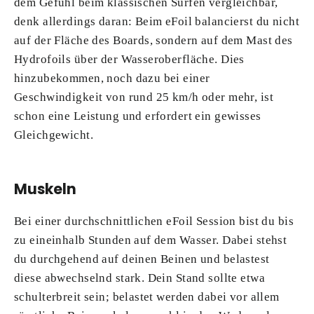
dem Gefühl beim klassischen Surfen vergleichbar,
denk allerdings daran: Beim eFoil balancierst du nicht
auf der Fläche des Boards, sondern auf dem Mast des
Hydrofoils über der Wasseroberfläche. Dies
hinzubekommen, noch dazu bei einer
Geschwindigkeit von rund 25 km/h oder mehr, ist
schon eine Leistung und erfordert ein gewisses
Gleichgewicht.
Muskeln
Bei einer durchschnittlichen eFoil Session bist du bis
zu eineinhalb Stunden auf dem Wasser. Dabei stehst
du durchgehend auf deinen Beinen und belastest
diese abwechselnd stark. Dein Stand sollte etwa
schulterbreit sein; belastet werden dabei vor allem