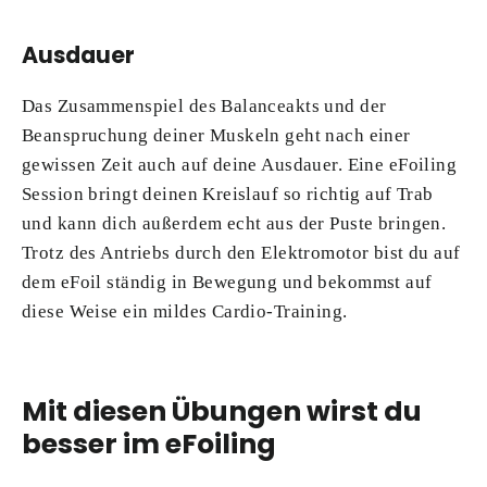
Ausdauer
Das Zusammenspiel des Balanceakts und der
Beanspruchung deiner Muskeln geht nach einer
gewissen Zeit auch auf deine Ausdauer. Eine eFoiling
Session bringt deinen Kreislauf so richtig auf Trab
und kann dich außerdem echt aus der Puste bringen.
Trotz des Antriebs durch den Elektromotor bist du auf
dem eFoil ständig in Bewegung und bekommst auf
diese Weise ein mildes Cardio-Training.
Mit diesen Übungen wirst du
besser im eFoiling