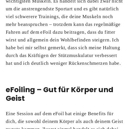
wichtigsten Muskeln. Es handelt sich dabei zwar nicht
um die anstrengendste Sportart und es gibt natürlich
viel schwerere Trainings, die deine Muskeln noch
mehr beanspruchen – trotzdem kann das regelmäßige
Fahren auf dem eFoil dazu beitragen, dass du fitter
wirst und allgemein dein Wohlbefinden steigern. Ich
habe bei mir selbst gemerkt, dass sich meine Haltung
durch das Kräftigen der Stützmuskulatur verbessert
hat und ich deutlich weniger Rückenschmerzen habe.
eFoiling – Gut für Körper und
Geist
Eine Session auf dem eFoil hat einige Benefits für
dich, die sowohl deinem Körper als auch deinem Geist