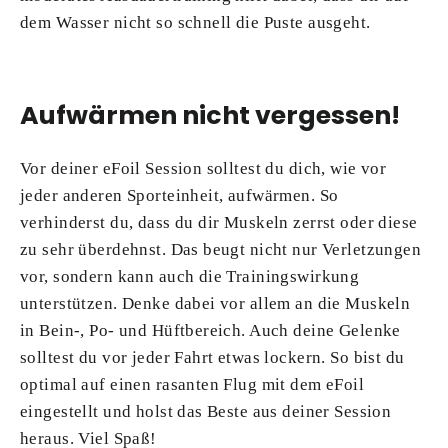
dem Wasser nicht so schnell die Puste ausgeht.
Aufwärmen nicht vergessen!
Vor deiner eFoil Session solltest du dich, wie vor
jeder anderen Sporteinheit, aufwärmen. So
verhinderst du, dass du dir Muskeln zerrst oder diese
zu sehr überdehnst. Das beugt nicht nur Verletzungen
vor, sondern kann auch die Trainingswirkung
unterstützen. Denke dabei vor allem an die Muskeln
in Bein-, Po- und Hüftbereich. Auch deine Gelenke
solltest du vor jeder Fahrt etwas lockern. So bist du
optimal auf einen rasanten Flug mit dem eFoil
eingestellt und holst das Beste aus deiner Session
heraus. Viel Spaß!