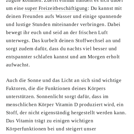
zugute kommen. Zuerst einmal handelt es sich dabei
um eine
super Freizeitbeschäftigung
: Du kannst mit
deinen Freunden aufs Wasser und einige spannende
und lustige Stunden miteinander verbringen. Dabei
bewegt ihr euch und seid an der frischen Luft
unterwegs. Das kurbelt deinen Stoffwechsel an und
sorgt zudem dafür, dass du nachts viel besser und
entspannter schlafen kannst und am Morgen erholt
aufwachst.
Auch die Sonne und das Licht an sich sind wichtige
Faktoren, die die Funktionen deines Körpers
unterstützen. Sonnenlicht sorgt dafür, dass im
menschlichen Körper Vitamin D produziert wird, ein
Stoff, der nicht eigenständig hergestellt werden kann.
Das Vitamin trägt zu einigen wichtigen
Körperfunktionen bei und steigert unser