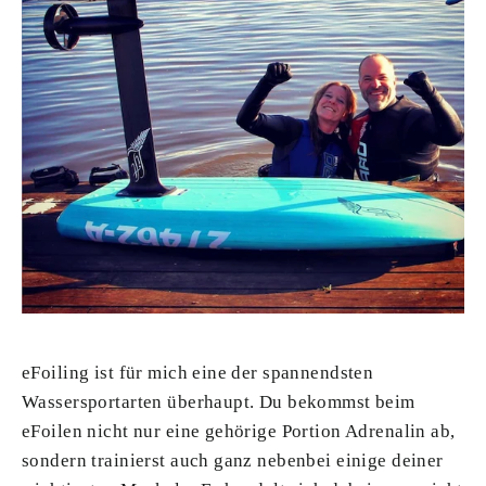
eFoiling ist für mich eine der spannendsten
Wassersportarten überhaupt. Du bekommst beim
eFoilen nicht nur eine gehörige Portion Adrenalin ab,
sondern trainierst auch ganz nebenbei einige deiner