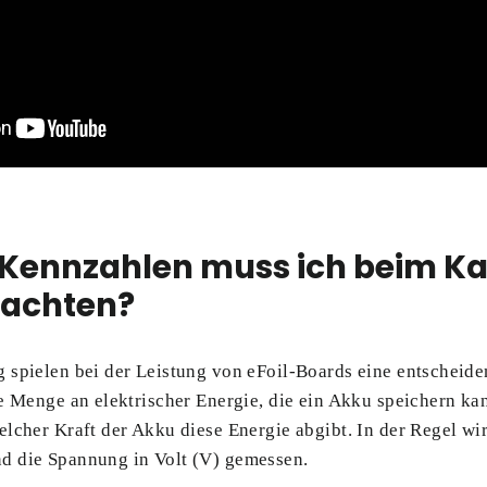
 Kennzahlen muss ich beim Ka
 achten?
 spielen bei der Leistung von eFoil-Boards eine entscheide
e Menge an elektrischer Energie, die ein Akku speichern ka
lcher Kraft der Akku diese Energie abgibt. In der Regel wir
d die Spannung in Volt (V) gemessen.