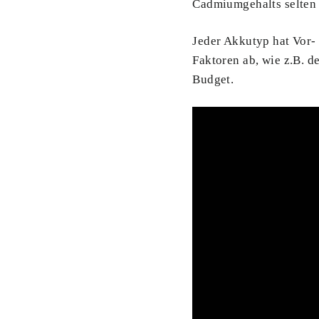
Cadmiumgehalts selten 
Jeder Akkutyp hat Vor-
Faktoren ab, wie z.B. 
Budget.