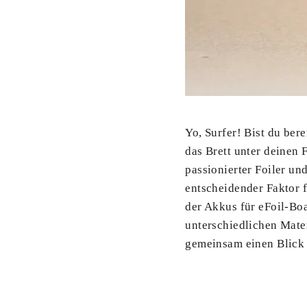
Yo, Surfer! Bist du ber
das Brett unter deinen
passionierter Foiler un
entscheidender Faktor f
der Akkus für eFoil-Bo
unterschiedlichen Mate
gemeinsam einen Blick 