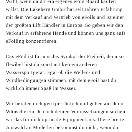
Wahl, wenn du dir ein eigenes eFoil Board kaufen
willst. Die Lakeberg GmbH hat seit Jahren Erfahrung
mit dem Verkauf und Vertrieb von eFoils und ist einer
der größten Lift Händler in Europa. So geben wir den
Verkauf in erfahrene Hände und können uns ganz aufs
eFoiling konzentrieren.
Das eFoil ist für uns das Symbol der Freiheit, denn so
flexibel bist du sonst mit keinem anderen
Wassersportgerät: Egal ob die Wellen- und
Windbedingungen stimmen, mit dem eFoil hast du
wirklich immer Spaß im Wasser.
Wir beraten dich gern persönlich und gehen auf deine
Wünsche ein. Je nach deinen Voraussetzungen suchen
wir das für dich optimale Equipment aus. Diese breite
Auswahl an Modellen bekommst du nicht, wenn du