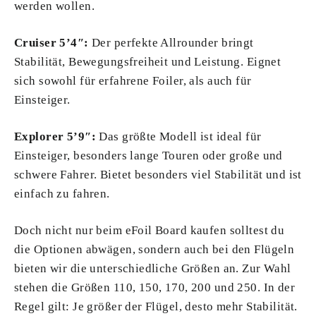
werden wollen.
Cruiser 5’4″:
Der perfekte Allrounder bringt
Stabilität, Bewegungsfreiheit und Leistung. Eignet
sich sowohl für erfahrene Foiler, als auch für
Einsteiger.
Explorer 5’9″:
Das größte Modell ist ideal für
Einsteiger, besonders lange Touren oder große und
schwere Fahrer. Bietet besonders viel Stabilität und ist
einfach zu fahren.
Doch nicht nur beim eFoil Board kaufen solltest du
die Optionen abwägen, sondern auch bei den Flügeln
bieten wir die unterschiedliche Größen an. Zur Wahl
stehen die Größen 110, 150, 170, 200 und 250. In der
Regel gilt: Je größer der Flügel, desto mehr Stabilität.