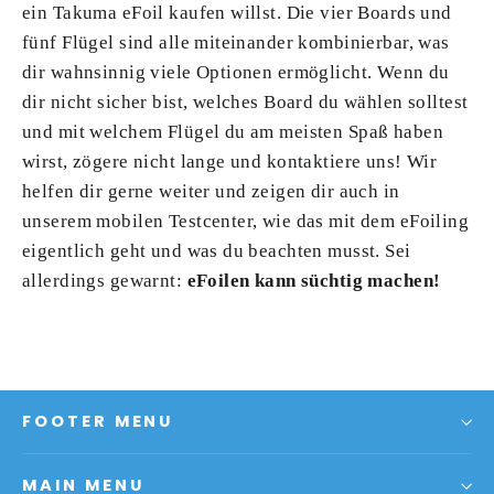
ein Takuma eFoil kaufen willst. Die vier Boards und
fünf Flügel sind alle miteinander kombinierbar, was
dir wahnsinnig viele Optionen ermöglicht. Wenn du
dir nicht sicher bist, welches Board du wählen solltest
und mit welchem Flügel du am meisten Spaß haben
wirst, zögere nicht lange und kontaktiere uns! Wir
helfen dir gerne weiter und zeigen dir auch in
unserem mobilen Testcenter, wie das mit dem eFoiling
eigentlich geht und was du beachten musst. Sei
allerdings gewarnt:
eFoilen kann süchtig machen!
FOOTER MENU
MAIN MENU