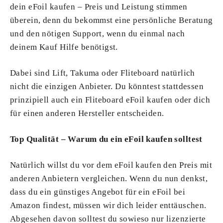
dein eFoil kaufen – Preis und Leistung stimmen
überein, denn du bekommst eine persönliche Beratung
und den nötigen Support, wenn du einmal nach
deinem Kauf Hilfe benötigst.
Dabei sind Lift, Takuma oder Fliteboard natürlich
nicht die einzigen Anbieter. Du könntest stattdessen
prinzipiell auch ein Fliteboard eFoil kaufen oder dich
für einen anderen Hersteller entscheiden.
Top Qualität – Warum du ein eFoil kaufen solltest
Natürlich willst du vor dem eFoil kaufen den Preis mit
anderen Anbietern vergleichen. Wenn du nun denkst,
dass du ein günstiges Angebot für ein eFoil bei
Amazon findest, müssen wir dich leider enttäuschen.
Abgesehen davon solltest du sowieso nur lizenzierte