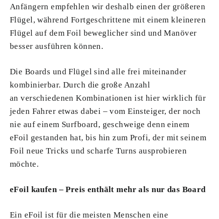
Anfängern empfehlen wir deshalb einen der größeren
Flügel, während Fortgeschrittene mit einem kleineren
Flügel auf dem Foil beweglicher sind und Manöver
besser ausführen können.
Die Boards und Flügel sind alle frei miteinander
kombinierbar. Durch die große Anzahl
an verschiedenen Kombinationen ist hier wirklich für
jeden Fahrer etwas dabei – vom Einsteiger, der noch
nie auf einem Surfboard, geschweige denn einem
eFoil gestanden hat, bis hin zum Profi, der mit seinem
Foil neue Tricks und scharfe Turns ausprobieren
möchte.
eFoil kaufen – Preis enthält mehr als nur das Board
Ein eFoil ist für die meisten Menschen eine