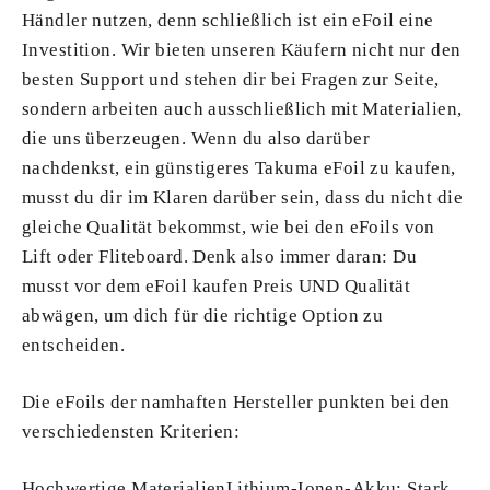
Händler nutzen, denn schließlich ist ein eFoil eine
Investition. Wir bieten unseren Käufern nicht nur den
besten Support und stehen dir bei Fragen zur Seite,
sondern arbeiten auch ausschließlich mit Materialien,
die uns überzeugen. Wenn du also darüber
nachdenkst, ein günstigeres Takuma eFoil zu kaufen,
musst du dir im Klaren darüber sein, dass du nicht die
gleiche Qualität bekommst, wie bei den eFoils von
Lift oder Fliteboard. Denk also immer daran: Du
musst vor dem eFoil kaufen Preis UND Qualität
abwägen, um dich für die richtige Option zu
entscheiden.
Die eFoils der namhaften Hersteller punkten bei den
verschiedensten Kriterien:
Hochwertige MaterialienLithium-Ionen-Akku: Stark,