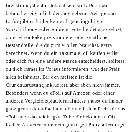
Investition, die durchdacht sein will. Doch was
beinhaltet eigentlich der angegebene Preis genau?
Dafür gibt es leider keine allgemeingültigen
Vorschriften – jeder Anbieter entscheidet also selbst,
ob er einen Paketpreis anbietet oder sämtliche
Bestandteile, die du zum eFoilen brauchst, extra
berechnet. Wenn du ein Takuma eFoil kaufen willst
oder dich für eine andere Marke entscheidest, solltest
du dich immer im Voraus informieren, was der Preis
alles beinhaltet. Bei den meisten ist die
Grundausrüstung inkludiert, aber eben nicht immer.
Besonders wenn du eFoils auf Amazon oder einer
anderen Vergleichsplattform findest, musst du immer
ganz genau darauf achten, ob du mit dem Preis für das
eFoil auch das wichtigste Zubehör bekommst. Oft
locken Anbieter mit einem günstigen Preis, allerdings