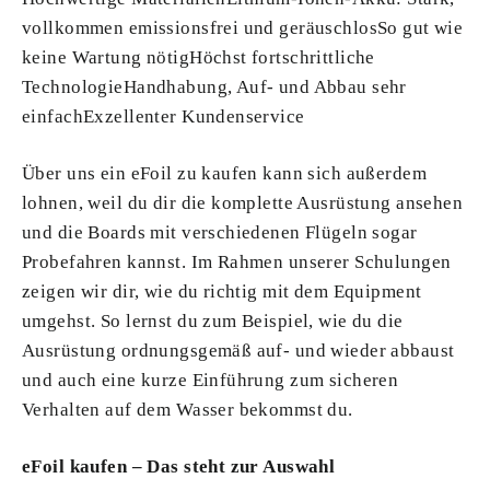
vollkommen emissionsfrei und geräuschlosSo gut wie
keine Wartung nötigHöchst fortschrittliche
TechnologieHandhabung, Auf- und Abbau sehr
einfachExzellenter Kundenservice
Über uns ein eFoil zu kaufen kann sich außerdem
lohnen, weil du dir die komplette Ausrüstung ansehen
und die Boards mit verschiedenen Flügeln sogar
Probefahren kannst. Im Rahmen unserer Schulungen
zeigen wir dir, wie du richtig mit dem Equipment
umgehst. So lernst du zum Beispiel, wie du die
Ausrüstung ordnungsgemäß auf- und wieder abbaust
und auch eine kurze Einführung zum sicheren
Verhalten auf dem Wasser bekommst du.
eFoil kaufen – Das steht zur Auswahl