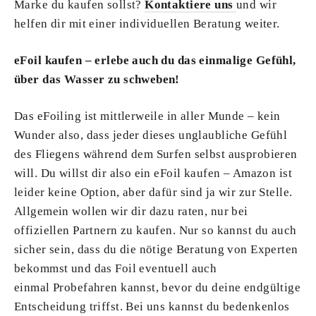
Marke du kaufen sollst?
Kontaktiere uns
und wir
helfen dir mit einer individuellen Beratung weiter.
eFoil kaufen – erlebe auch du das einmalige Gefühl,
über das Wasser zu schweben!
Das eFoiling ist mittlerweile in aller Munde – kein
Wunder also, dass jeder dieses unglaubliche Gefühl
des Fliegens während dem Surfen selbst ausprobieren
will. Du willst dir also ein eFoil kaufen – Amazon ist
leider keine Option, aber dafür sind ja wir zur Stelle.
Allgemein wollen wir dir dazu raten, nur bei
offiziellen Partnern zu kaufen. Nur so kannst du auch
sicher sein, dass du die nötige Beratung von Experten
bekommst und das Foil eventuell auch
einmal Probefahren kannst, bevor du deine endgültige
Entscheidung triffst. Bei uns kannst du bedenkenlos