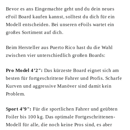
Bevor es ans Eingemachte geht und du dein neues
eFoil Board kaufen kannst, solltest du dich für ein
Modell entscheiden. Bei unseren eFoils wartet ein
großes Sortiment auf dich.
Beim Hersteller aus Puerto Rico hast du die Wahl
zwischen vier unterschiedlich großen Boards:
Pro Model 4’2″:
Das kürzeste Board eignet sich am
besten für fortgeschrittene Fahrer und Profis. Scharfe
Kurven und aggressive Manöver sind damit kein
Problem.
Sport 4’9″:
Für die sportlichen Fahrer und geübten
Foiler bis 100 kg. Das optimale Fortgeschrittenen-
Modell für alle, die noch keine Pros sind, es aber