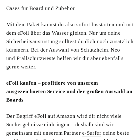
Cases für Board und Zubehör
Mit dem Paket kannst du also sofort losstarten und mit
dem eFoil über das Wasser gleiten. Nur um deine
Sicherheitsausrüstung solltest du dich noch zusätzlich
kümmern. Bei der Auswahl von Schutzhelm, Neo
und Prallschutzweste helfen wir dir aber ebenfalls
gerne weiter.
eFoil kaufen – profitiere von unserem
ausgezeichneten Service und der großen Auswahl an
Boards
Der Begriff eFoil auf Amazon wird dir nicht viele
Suchergebnisse einbringen – deshalb sind wir
gemeinsam mit unserem Partner
e-Surfer
deine beste